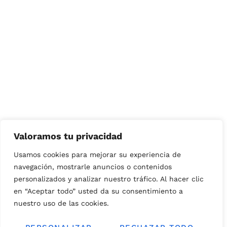
Valoramos tu privacidad
Usamos cookies para mejorar su experiencia de
navegación, mostrarle anuncios o contenidos
personalizados y analizar nuestro tráfico. Al hacer clic
en “Aceptar todo” usted da su consentimiento a
nuestro uso de las cookies.