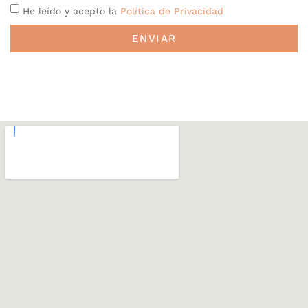
He leído y acepto la
Política de Privacidad
ENVIAR