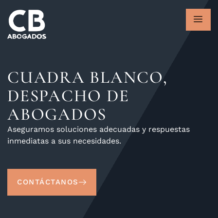
CUADRA BLANCO,
DESPACHO DE
ABOGADOS
Aseguramos soluciones adecuadas y respuestas
inmediatas a sus necesidades.
CONTÁCTANOS