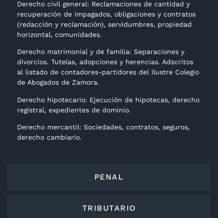
Derecho civil general: Reclamaciones de cantidad y
recuperación de impagados, obligaciones y contratos
(redacción y reclamación), servidumbres, propiedad
horizontal, comunidades.
Derecho matrimonial y de familia: Separaciones y
divorcios. Tutelas, adopciones y herencias. Adscritos
al listado de contadores-partidores del Ilustre Colegio
de Abogados de Zamora.
Derecho hipotecario: Ejecución de hipotecas, derecho
registral, expedientes de dominio.
Derecho mercantil: Sociedades, contratos, seguros,
derecho cambiario.
PENAL
TRIBUTARIO