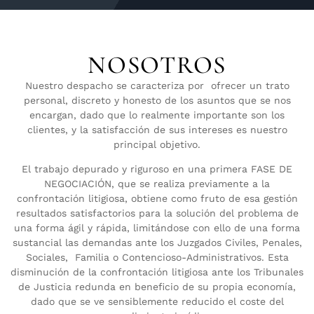
NOSOTROS
Nuestro despacho se caracteriza por ofrecer un trato
personal, discreto y honesto de los asuntos que se nos
encargan, dado que lo realmente importante son los
clientes, y la satisfacción de sus intereses es nuestro
principal objetivo.
El trabajo depurado y riguroso en una primera FASE DE
NEGOCIACIÓN, que se realiza previamente a la
confrontación litigiosa, obtiene como fruto de esa gestión
resultados satisfactorios para la solución del problema de
una forma ágil y rápida, limitándose con ello de una forma
sustancial las demandas ante los Juzgados Civiles, Penales,
Sociales, Familia o Contencioso-Administrativos. Esta
disminución de la confrontación litigiosa ante los Tribunales
de Justicia redunda en beneficio de su propia economía,
dado que se ve sensiblemente reducido el coste del