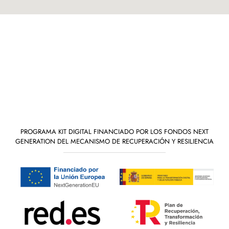
PROGRAMA KIT DIGITAL FINANCIADO POR LOS FONDOS NEXT
GENERATION DEL MECANISMO DE RECUPERACIÓN Y RESILIENCIA